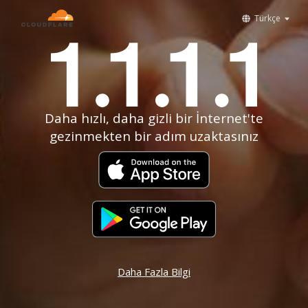
Türkçe
Daha hızlı, daha gizli bir İnternet'te
gezinmekten bir adım uzaktasınız
Daha Fazla Bilgi